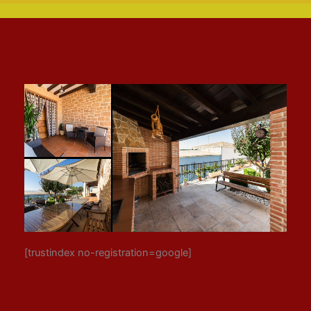
[trustindex no-registration=google]