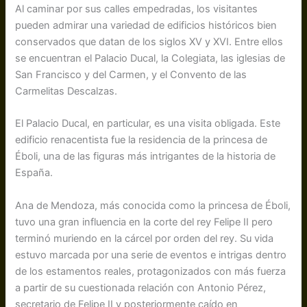
Al caminar por sus calles empedradas, los visitantes
pueden admirar una variedad de edificios históricos bien
conservados que datan de los siglos XV y XVI. Entre ellos
se encuentran el Palacio Ducal, la Colegiata, las iglesias de
San Francisco y del Carmen, y el Convento de las
Carmelitas Descalzas.
El Palacio Ducal, en particular, es una visita obligada. Este
edificio renacentista fue la residencia de la princesa de
Éboli, una de las figuras más intrigantes de la historia de
España.
Ana de Mendoza, más conocida como la princesa de Éboli,
tuvo una gran influencia en la corte del rey Felipe II pero
terminó muriendo en la cárcel por orden del rey. Su vida
estuvo marcada por una serie de eventos e intrigas dentro
de los estamentos reales, protagonizados con más fuerza
a partir de su cuestionada relación con Antonio Pérez,
secretario de Felipe II y posteriormente caído en